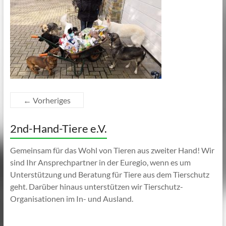
← Vorheriges
2nd-Hand-Tiere e.V.
Gemeinsam für das Wohl von Tieren aus zweiter Hand! Wir
sind Ihr Ansprechpartner in der Euregio, wenn es um
Unterstützung und Beratung für Tiere aus dem Tierschutz
geht. Darüber hinaus unterstützen wir Tierschutz-
Organisationen im In- und Ausland.