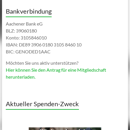
Bankverbindung
Aachener Bank eG
BLZ: 39060180
Konto: 3105846010
IBAN: DE89 3906 0180 3105 8460 10
BIC: GENODED1AAC
Möchten Sie uns aktiv unterstützen?
Hier können Sie den Antrag für eine Mitgliedschaft
herunterladen.
Aktueller Spenden-Zweck