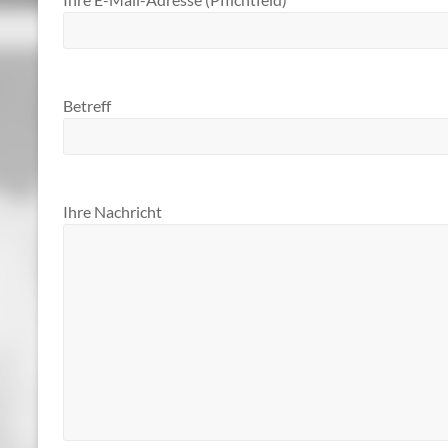
Betreff
Ihre Nachricht