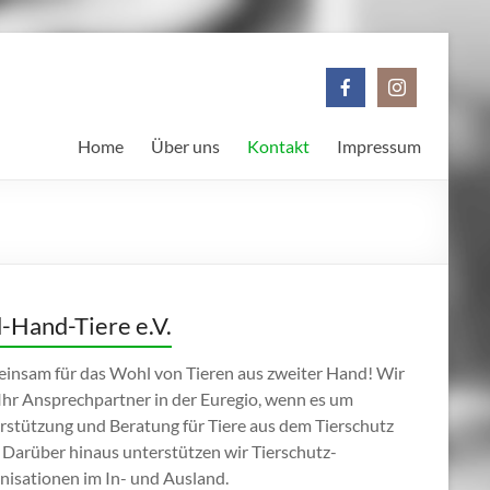
Home
Über uns
Kontakt
Impressum
-Hand-Tiere e.V.
insam für das Wohl von Tieren aus zweiter Hand! Wir
 Ihr Ansprechpartner in der Euregio, wenn es um
rstützung und Beratung für Tiere aus dem Tierschutz
 Darüber hinaus unterstützen wir Tierschutz-
nisationen im In- und Ausland.