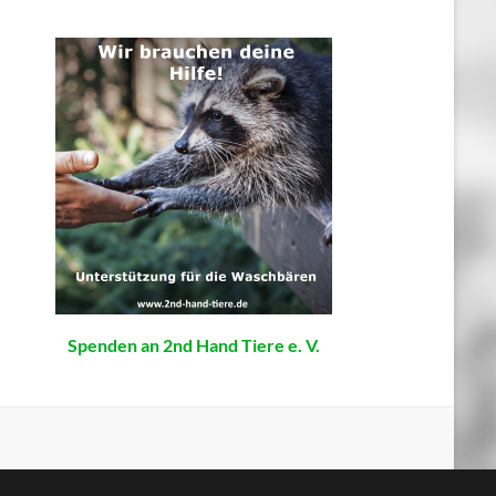
Spenden an 2nd Hand Tiere e. V.