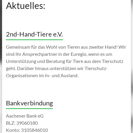
Aktuelles:
2nd-Hand-Tiere e.V.
Gemeinsam für das Wohl von Tieren aus zweiter Hand! Wir
sind Ihr Ansprechpartner in der Euregio, wenn es um
Unterstützung und Beratung für Tiere aus dem Tierschutz
geht. Darüber hinaus unterstützen wir Tierschutz-
Organisationen im In- und Ausland.
Bankverbindung
Aachener Bank eG
BLZ: 39060180
Konto: 3105846010