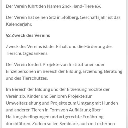
Der Verein führt den Namen 2nd-Hand-Tiere e.V.
Der Verein hat seinen Sitz in Stolberg. Geschäftsjahr ist das
Kalenderjahr.
§2 Zweck des Vereins
Zweck des Vereins ist der Erhalt und die Förderung des
Tierschutzgedankens.
Der Verein fördert Projekte von Institutionen oder
Einzelpersonen im Bereich der Bildung, Erziehung, Beratung
und des Tierschutzes.
Im Bereich der Bildung und der Erziehung möchte der
Verein z.b. Kinder und Senioren Projekte zur
Umwelterziehung und Projekte zum Umgang mit Hunden
und anderen Tieren in Form von Aufklärung über
Haltungsbedingungen und artgerechte Ernährung
durchführen. Zudem sollen Seminare, auch mit externen