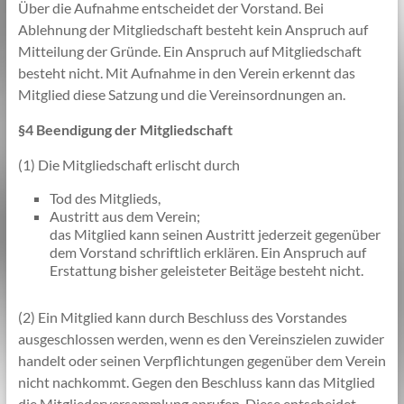
Über die Aufnahme entscheidet der Vorstand. Bei
Ablehnung der Mitgliedschaft besteht kein Anspruch auf
Mitteilung der Gründe. Ein Anspruch auf Mitgliedschaft
besteht nicht. Mit Aufnahme in den Verein erkennt das
Mitglied diese Satzung und die Vereinsordnungen an.
§4 Beendigung der Mitgliedschaft
(1) Die Mitgliedschaft erlischt durch
Tod des Mitglieds,
Austritt aus dem Verein;
das Mitglied kann seinen Austritt jederzeit gegenüber
dem Vorstand schriftlich erklären. Ein Anspruch auf
Erstattung bisher geleisteter Beitäge besteht nicht.
(2) Ein Mitglied kann durch Beschluss des Vorstandes
ausgeschlossen werden, wenn es den Vereinszielen zuwider
handelt oder seinen Verpflichtungen gegenüber dem Verein
nicht nachkommt. Gegen den Beschluss kann das Mitglied
die Mitgliederversammlung anrufen. Diese entscheidet