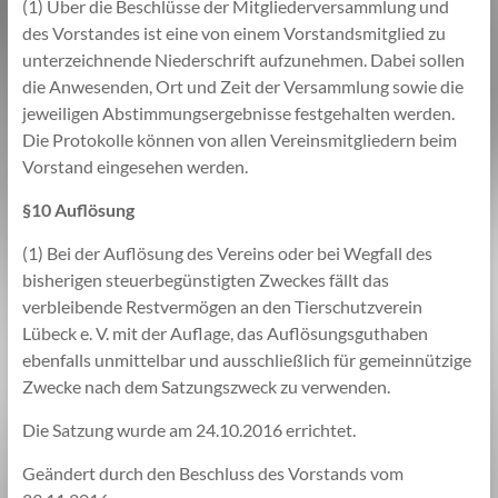
(1) Über die Beschlüsse der Mitgliederversammlung und
des Vorstandes ist eine von einem Vorstandsmitglied zu
unterzeichnende Niederschrift aufzunehmen. Dabei sollen
die Anwesenden, Ort und Zeit der Versammlung sowie die
jeweiligen Abstimmungsergebnisse festgehalten werden.
Die Protokolle können von allen Vereinsmitgliedern beim
Vorstand eingesehen werden.
§10 Auflösung
(1) Bei der Auflösung des Vereins oder bei Wegfall des
bisherigen steuerbegünstigten Zweckes fällt das
verbleibende Restvermögen an den Tierschutzverein
Lübeck e. V. mit der Auflage, das Auflösungsguthaben
ebenfalls unmittelbar und ausschließlich für gemeinnützige
Zwecke nach dem Satzungszweck zu verwenden.
Die Satzung wurde am 24.10.2016 errichtet.
Geändert durch den Beschluss des Vorstands vom