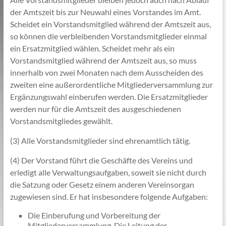
der Amtszeit bis zur Neuwahl eines Vorstandes im Amt.
Scheidet ein Vorstandsmitglied während der Amtszeit aus,
so können die verbleibenden Vorstandsmitglieder einmal
ein Ersatzmitglied wählen. Scheidet mehr als ein
Vorstandsmitglied während der Amtszeit aus, so muss
innerhalb von zwei Monaten nach dem Ausscheiden des
zweiten eine außerordentliche Mitgliederversammlung zur
Ergänzungswahl einberufen werden. Die Ersatzmitglieder
werden nur für die Amtszeit des ausgeschiedenen
Vorstandsmitgliedes gewählt.
(3) Alle Vorstandsmitglieder sind ehrenamtlich tätig.
(4) Der Vorstand führt die Geschäfte des Vereins und
erledigt alle Verwaltungsaufgaben, soweit sie nicht durch
die Satzung oder Gesetz einem anderen Vereinsorgan
zugewiesen sind. Er hat insbesondere folgende Aufgaben:
Die Einberufung und Vorbereitung der
Mitgliederversammlung. Die Leitung der