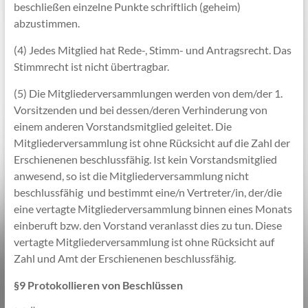
beschließen einzelne Punkte schriftlich (geheim)
abzustimmen.
(4) Jedes Mitglied hat Rede-, Stimm- und Antragsrecht. Das
Stimmrecht ist nicht übertragbar.
(5) Die Mitgliederversammlungen werden von dem/der 1.
Vorsitzenden und bei dessen/deren Verhinderung von
einem anderen Vorstandsmitglied geleitet. Die
Mitgliederversammlung ist ohne Rücksicht auf die Zahl der
Erschienenen beschlussfähig. Ist kein Vorstandsmitglied
anwesend, so ist die Mitgliederversammlung nicht
beschlussfähig und bestimmt eine/n Vertreter/in, der/die
eine vertagte Mitgliederversammlung binnen eines Monats
einberuft bzw. den Vorstand veranlasst dies zu tun. Diese
vertagte Mitgliederversammlung ist ohne Rücksicht auf
Zahl und Amt der Erschienenen beschlussfähig.
§9 Protokollieren von Beschlüssen