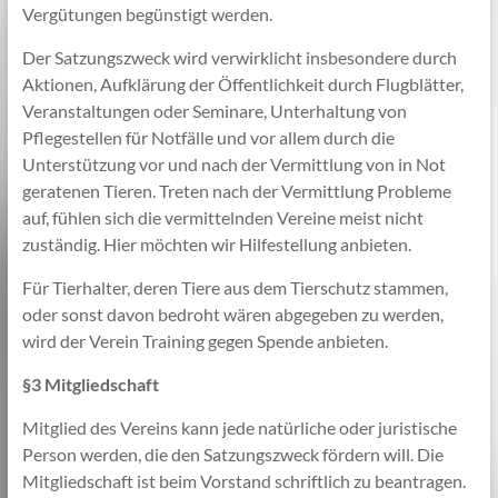
Vergütungen begünstigt werden.
Der Satzungszweck wird verwirklicht insbesondere durch
Aktionen, Aufklärung der Öffentlichkeit durch Flugblätter,
Veranstaltungen oder Seminare, Unterhaltung von
Pflegestellen für Notfälle und vor allem durch die
Unterstützung vor und nach der Vermittlung von in Not
geratenen Tieren. Treten nach der Vermittlung Probleme
auf, fühlen sich die vermittelnden Vereine meist nicht
zuständig. Hier möchten wir Hilfestellung anbieten.
Für Tierhalter, deren Tiere aus dem Tierschutz stammen,
oder sonst davon bedroht wären abgegeben zu werden,
wird der Verein Training gegen Spende anbieten.
§3 Mitgliedschaft
Mitglied des Vereins kann jede natürliche oder juristische
Person werden, die den Satzungszweck fördern will. Die
Mitgliedschaft ist beim Vorstand schriftlich zu beantragen.