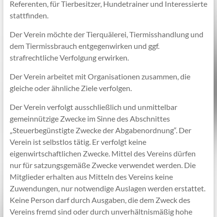
Referenten, für Tierbesitzer, Hundetrainer und Interessierte
stattfinden.
Der Verein möchte der Tierquälerei, Tiermisshandlung und
dem Tiermissbrauch entgegenwirken und ggf.
strafrechtliche Verfolgung erwirken.
Der Verein arbeitet mit Organisationen zusammen, die
gleiche oder ähnliche Ziele verfolgen.
Der Verein verfolgt ausschließlich und unmittelbar
gemeinnützige Zwecke im Sinne des Abschnittes
„Steuerbegünstigte Zwecke der Abgabenordnung“. Der
Verein ist selbstlos tätig. Er verfolgt keine
eigenwirtschaftlichen Zwecke. Mittel des Vereins dürfen
nur für satzungsgemäße Zwecke verwendet werden. Die
Mitglieder erhalten aus Mitteln des Vereins keine
Zuwendungen, nur notwendige Auslagen werden erstattet.
Keine Person darf durch Ausgaben, die dem Zweck des
Vereins fremd sind oder durch unverhältnismäßig hohe