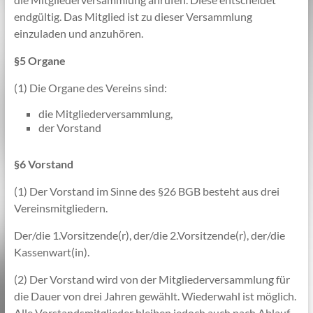
endgültig. Das Mitglied ist zu dieser Versammlung
einzuladen und anzuhören.
§5 Organe
(1) Die Organe des Vereins sind:
die Mitgliederversammlung,
der Vorstand
§6 Vorstand
(1) Der Vorstand im Sinne des §26 BGB besteht aus drei
Vereinsmitgliedern.
Der/die 1.Vorsitzende(r), der/die 2.Vorsitzende(r), der/die
Kassenwart(in).
(2) Der Vorstand wird von der Mitgliederversammlung für
die Dauer von drei Jahren gewählt. Wiederwahl ist möglich.
Alle Vorstandsmitglieder bleiben jedoch auch nach Ablauf