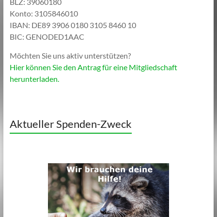
BLZ: 39060180
Konto: 3105846010
IBAN: DE89 3906 0180 3105 8460 10
BIC: GENODED1AAC
Möchten Sie uns aktiv unterstützen?
Hier können Sie den Antrag für eine Mitgliedschaft
herunterladen.
Aktueller Spenden-Zweck