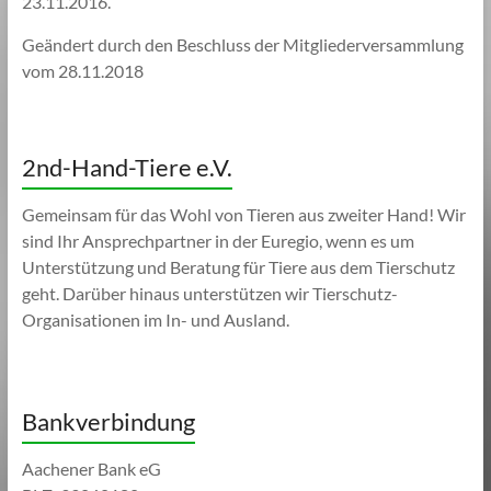
23.11.2016.
Geändert durch den Beschluss der Mitgliederversammlung
vom 28.11.2018
2nd-Hand-Tiere e.V.
Gemeinsam für das Wohl von Tieren aus zweiter Hand! Wir
sind Ihr Ansprechpartner in der Euregio, wenn es um
Unterstützung und Beratung für Tiere aus dem Tierschutz
geht. Darüber hinaus unterstützen wir Tierschutz-
Organisationen im In- und Ausland.
Bankverbindung
Aachener Bank eG