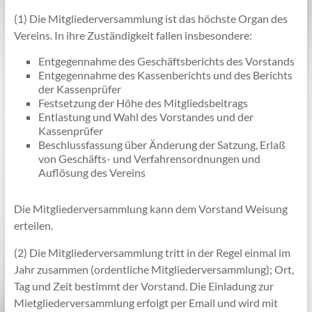
(1) Die Mitgliederversammlung ist das höchste Organ des
Vereins. In ihre Zuständigkeit fallen insbesondere:
Entgegennahme des Geschäftsberichts des Vorstands
Entgegennahme des Kassenberichts und des Berichts
der Kassenprüfer
Festsetzung der Höhe des Mitgliedsbeitrags
Entlastung und Wahl des Vorstandes und der
Kassenprüfer
Beschlussfassung über Änderung der Satzung, Erlaß
von Geschäfts- und Verfahrensordnungen und
Auflösung des Vereins
Die Mitgliederversammlung kann dem Vorstand Weisung
erteilen.
(2) Die Mitgliederversammlung tritt in der Regel einmal im
Jahr zusammen (ordentliche Mitgliederversammlung); Ort,
Tag und Zeit bestimmt der Vorstand. Die Einladung zur
Mietgliederversammlung erfolgt per Email und wird mit