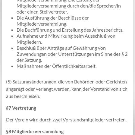
Mitgliederversammlung durch den/die Sprecher/in
oder einen Stellvertreter.
Die Ausführung der Beschlüsse der
Mitgliederversammlung.
Die Buchführung und Erstellung des Jahresberichts.
Aufnahme und Mitwirkung beim Ausschluß von
Mitgliedern.
Beschluß über Anträge auf Gewährung von
Zuwendungen oder Unterstützungen im Sinne des § 2
der Satzung.
Maßnahmen der Öffentlichkeitsarbeit.
(5) Satzungsänderungen, die von Behörden oder Gerichten
angeregt oder verlangt werden, kann der Vorstand von sich
aus beschließen.
§7 Vertretung
Der Verein wird durch zwei Vorstandsmitglieder vertreten.
§8 Mitgliederversammlung