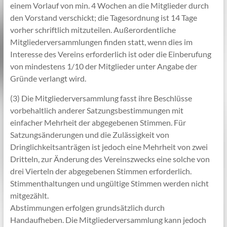
einem Vorlauf von min. 4 Wochen an die Mitglieder durch
den Vorstand verschickt; die Tagesordnung ist 14 Tage
vorher schriftlich mitzuteilen. Außerordentliche
Mitgliederversammlungen finden statt, wenn dies im
Interesse des Vereins erforderlich ist oder die Einberufung
von mindestens 1/10 der Mitglieder unter Angabe der
Gründe verlangt wird.
(3) Die Mitgliederversammlung fasst ihre Beschlüsse
vorbehaltlich anderer Satzungsbestimmungen mit
einfacher Mehrheit der abgegebenen Stimmen. Für
Satzungsänderungen und die Zulässigkeit von
Dringlichkeitsanträgen ist jedoch eine Mehrheit von zwei
Dritteln, zur Änderung des Vereinszwecks eine solche von
drei Vierteln der abgegebenen Stimmen erforderlich.
Stimmenthaltungen und ungültige Stimmen werden nicht
mitgezählt.
Abstimmungen erfolgen grundsätzlich durch
Handaufheben. Die Mitgliederversammlung kann jedoch