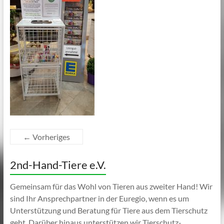
← Vorheriges
2nd-Hand-Tiere e.V.
Gemeinsam für das Wohl von Tieren aus zweiter Hand! Wir
sind Ihr Ansprechpartner in der Euregio, wenn es um
Unterstützung und Beratung für Tiere aus dem Tierschutz
geht. Darüber hinaus unterstützen wir Tierschutz-