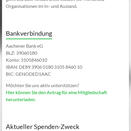
Organisationen im In- und Ausland.
Bankverbindung
Aachener Bank eG
BLZ: 39060180
Konto: 3105846010
IBAN: DE89 3906 0180 3105 8460 10
BIC: GENODED1AAC
Möchten Sie uns aktiv unterstützen?
Hier können Sie den Antrag für eine Mitgliedschaft
herunterladen.
Aktueller Spenden-Zweck