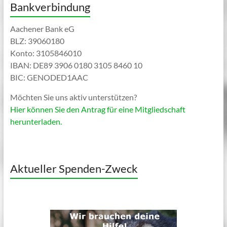
Bankverbindung
Aachener Bank eG
BLZ: 39060180
Konto: 3105846010
IBAN: DE89 3906 0180 3105 8460 10
BIC: GENODED1AAC
Möchten Sie uns aktiv unterstützen?
Hier können Sie den Antrag für eine Mitgliedschaft
herunterladen.
Aktueller Spenden-Zweck