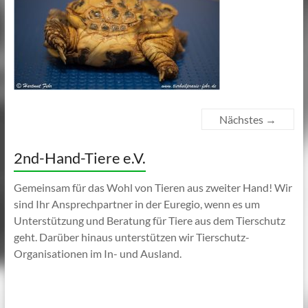
Nächstes →
2nd-Hand-Tiere e.V.
Gemeinsam für das Wohl von Tieren aus zweiter Hand! Wir
sind Ihr Ansprechpartner in der Euregio, wenn es um
Unterstützung und Beratung für Tiere aus dem Tierschutz
geht. Darüber hinaus unterstützen wir Tierschutz-
Organisationen im In- und Ausland.