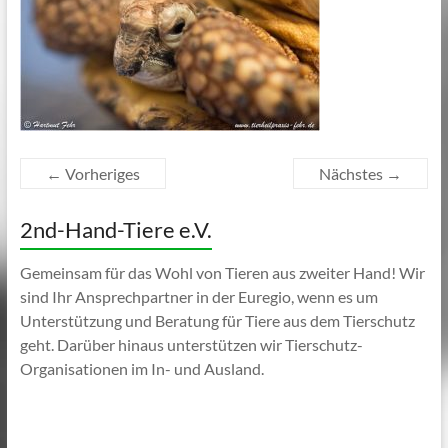
← Vorheriges
Nächstes →
2nd-Hand-Tiere e.V.
Gemeinsam für das Wohl von Tieren aus zweiter Hand! Wir
sind Ihr Ansprechpartner in der Euregio, wenn es um
Unterstützung und Beratung für Tiere aus dem Tierschutz
geht. Darüber hinaus unterstützen wir Tierschutz-
Organisationen im In- und Ausland.