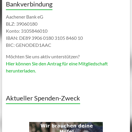
Bankverbindung
Aachener Bank eG
BLZ: 39060180
Konto: 3105846010
IBAN: DE89 3906 0180 3105 8460 10
BIC: GENODED1AAC
Möchten Sie uns aktiv unterstützen?
Hier können Sie den Antrag für eine Mitgliedschaft
herunterladen.
Aktueller Spenden-Zweck