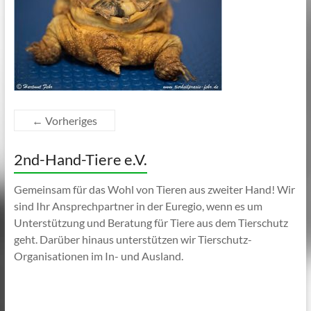
← Vorheriges
2nd-Hand-Tiere e.V.
Gemeinsam für das Wohl von Tieren aus zweiter Hand! Wir
sind Ihr Ansprechpartner in der Euregio, wenn es um
Unterstützung und Beratung für Tiere aus dem Tierschutz
geht. Darüber hinaus unterstützen wir Tierschutz-
Organisationen im In- und Ausland.