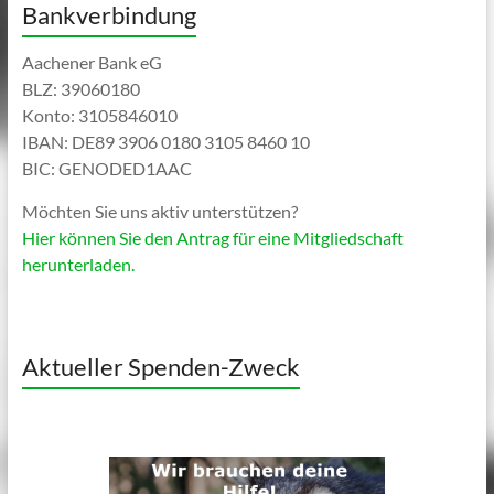
Bankverbindung
Aachener Bank eG
BLZ: 39060180
Konto: 3105846010
IBAN: DE89 3906 0180 3105 8460 10
BIC: GENODED1AAC
Möchten Sie uns aktiv unterstützen?
Hier können Sie den Antrag für eine Mitgliedschaft
herunterladen.
Aktueller Spenden-Zweck