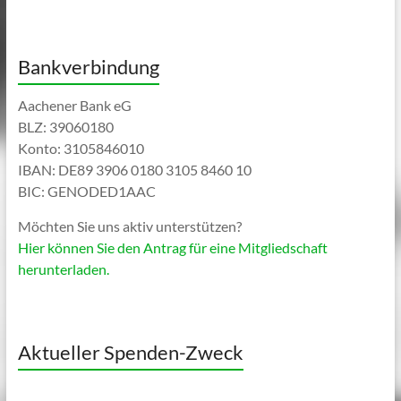
Bankverbindung
Aachener Bank eG
BLZ: 39060180
Konto: 3105846010
IBAN: DE89 3906 0180 3105 8460 10
BIC: GENODED1AAC
Möchten Sie uns aktiv unterstützen?
Hier können Sie den Antrag für eine Mitgliedschaft
herunterladen.
Aktueller Spenden-Zweck