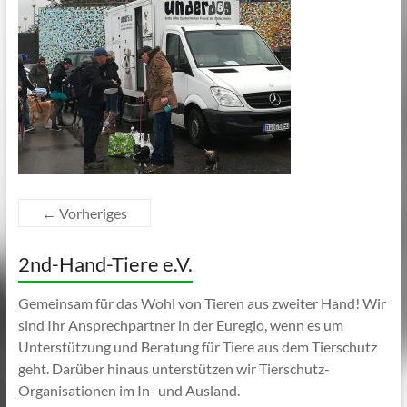
← Vorheriges
2nd-Hand-Tiere e.V.
Gemeinsam für das Wohl von Tieren aus zweiter Hand! Wir
sind Ihr Ansprechpartner in der Euregio, wenn es um
Unterstützung und Beratung für Tiere aus dem Tierschutz
geht. Darüber hinaus unterstützen wir Tierschutz-
Organisationen im In- und Ausland.