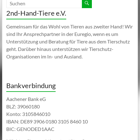
2nd-Hand-Tiere e.V.
Gemeinsam für das Wohl von Tieren aus zweiter Hand! Wir
sind Ihr Ansprechpartner in der Euregio, wenn es um
Unterstützung und Beratung für Tiere aus dem Tierschutz
geht. Darüber hinaus unterstützen wir Tierschutz-
Organisationen im In- und Ausland.
Bankverbindung
Aachener Bank eG
BLZ: 39060180
Konto: 3105846010
IBAN: DE89 3906 0180 3105 8460 10
BIC: GENODED1AAC