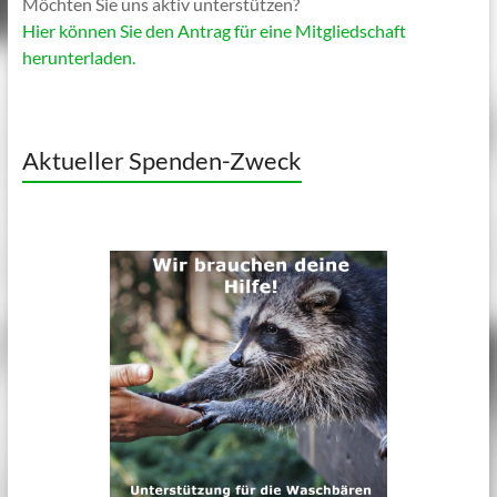
Möchten Sie uns aktiv unterstützen?
Hier können Sie den Antrag für eine Mitgliedschaft
herunterladen.
Aktueller Spenden-Zweck