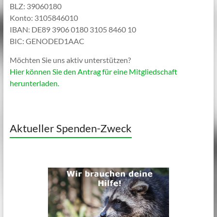
BLZ: 39060180
Konto: 3105846010
IBAN: DE89 3906 0180 3105 8460 10
BIC: GENODED1AAC
Möchten Sie uns aktiv unterstützen?
Hier können Sie den Antrag für eine Mitgliedschaft
herunterladen.
Aktueller Spenden-Zweck