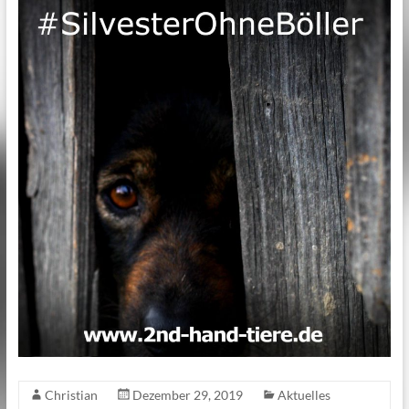
Christian
Dezember 29, 2019
Aktuelles