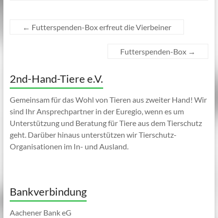
←
Futterspenden-Box erfreut die Vierbeiner
Futterspenden-Box
→
2nd-Hand-Tiere e.V.
Gemeinsam für das Wohl von Tieren aus zweiter Hand! Wir
sind Ihr Ansprechpartner in der Euregio, wenn es um
Unterstützung und Beratung für Tiere aus dem Tierschutz
geht. Darüber hinaus unterstützen wir Tierschutz-
Organisationen im In- und Ausland.
Bankverbindung
Aachener Bank eG