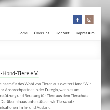
Home
Über uns
Kontakt
Impressum
-Hand-Tiere e.V.
insam für das Wohl von Tieren aus zweiter Hand! Wir
 Ihr Ansprechpartner in der Euregio, wenn es um
rstützung und Beratung für Tiere aus dem Tierschutz
 Darüber hinaus unterstützen wir Tierschutz-
nisationen im In- und Ausland.