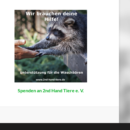
Spenden an 2nd Hand Tiere e. V.