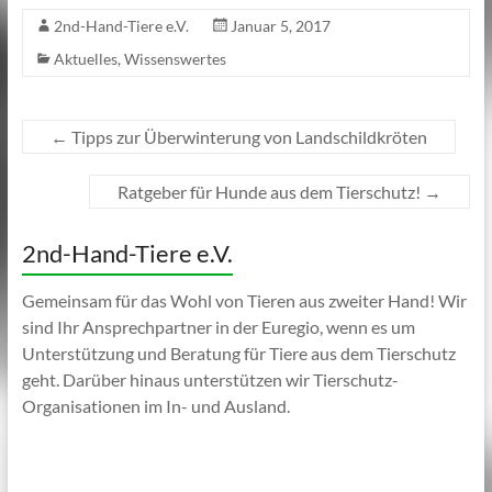
2nd-Hand-Tiere e.V.
Januar 5, 2017
Aktuelles
,
Wissenswertes
←
Tipps zur Überwinterung von Landschildkröten
Ratgeber für Hunde aus dem Tierschutz!
→
2nd-Hand-Tiere e.V.
Gemeinsam für das Wohl von Tieren aus zweiter Hand! Wir
sind Ihr Ansprechpartner in der Euregio, wenn es um
Unterstützung und Beratung für Tiere aus dem Tierschutz
geht. Darüber hinaus unterstützen wir Tierschutz-
Organisationen im In- und Ausland.