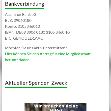
Bankverbindung
Aachener Bank eG
BLZ: 39060180
Konto: 3105846010
IBAN: DE89 3906 0180 3105 8460 10
BIC: GENODED1AAC
Möchten Sie uns aktiv unterstützen?
Hier können Sie den Antrag für eine Mitgliedschaft
herunterladen.
Aktueller Spenden-Zweck