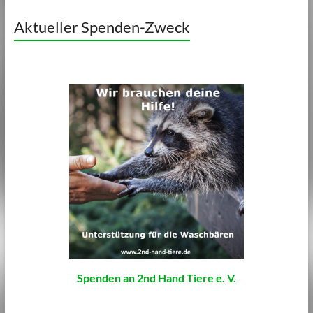
Aktueller Spenden-Zweck
Spenden an 2nd Hand Tiere e. V.