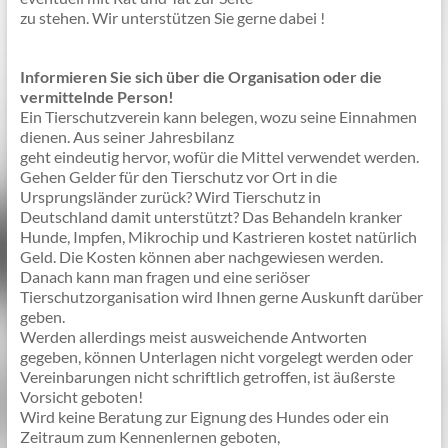
zu stehen. Wir unterstützen Sie gerne dabei !
Informieren Sie sich über die Organisation oder die
vermittelnde Person!
Ein Tierschutzverein kann belegen, wozu seine Einnahmen
dienen. Aus seiner Jahresbilanz
geht eindeutig hervor, wofür die Mittel verwendet werden.
Gehen Gelder für den Tierschutz vor Ort in die
Ursprungsländer zurück? Wird Tierschutz in
Deutschland damit unterstützt? Das Behandeln kranker
Hunde, Impfen, Mikrochip und Kastrieren kostet natürlich
Geld. Die Kosten können aber nachgewiesen werden.
Danach kann man fragen und eine seriöser
Tierschutzorganisation wird Ihnen gerne Auskunft darüber
geben.
Werden allerdings meist ausweichende Antworten
gegeben, können Unterlagen nicht vorgelegt werden oder
Vereinbarungen nicht schriftlich getroffen, ist äußerste
Vorsicht geboten!
Wird keine Beratung zur Eignung des Hundes oder ein
Zeitraum zum Kennenlernen geboten,