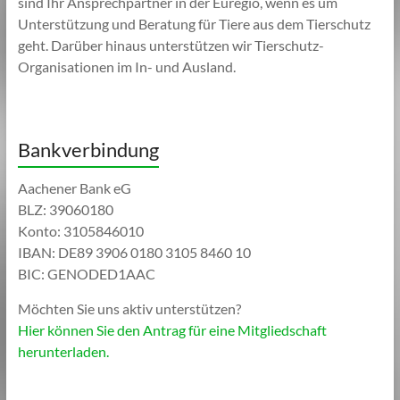
sind Ihr Ansprechpartner in der Euregio, wenn es um
Unterstützung und Beratung für Tiere aus dem Tierschutz
geht. Darüber hinaus unterstützen wir Tierschutz-
Organisationen im In- und Ausland.
Bankverbindung
Aachener Bank eG
BLZ: 39060180
Konto: 3105846010
IBAN: DE89 3906 0180 3105 8460 10
BIC: GENODED1AAC
Möchten Sie uns aktiv unterstützen?
Hier können Sie den Antrag für eine Mitgliedschaft
herunterladen.