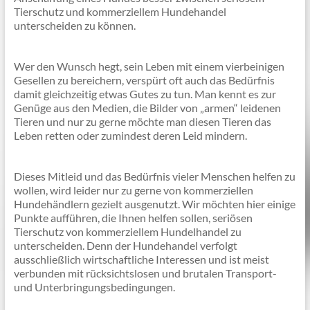
Tierschutz und kommerziellem Hundehandel
unterscheiden zu können.
Wer den Wunsch hegt, sein Leben mit einem vierbeinigen
Gesellen zu bereichern, verspürt oft auch das Bedürfnis
damit gleichzeitig etwas Gutes zu tun. Man kennt es zur
Genüge aus den Medien, die Bilder von „armen“ leidenen
Tieren und nur zu gerne möchte man diesen Tieren das
Leben retten oder zumindest deren Leid mindern.
Dieses Mitleid und das Bedürfnis vieler Menschen helfen zu
wollen, wird leider nur zu gerne von kommerziellen
Hundehändlern gezielt ausgenutzt. Wir möchten hier einige
Punkte aufführen, die Ihnen helfen sollen, seriösen
Tierschutz von kommerziellem Hundelhandel zu
unterscheiden. Denn der Hundehandel verfolgt
ausschließlich wirtschaftliche Interessen und ist meist
verbunden mit rücksichtslosen und brutalen Transport-
und Unterbringungsbedingungen.